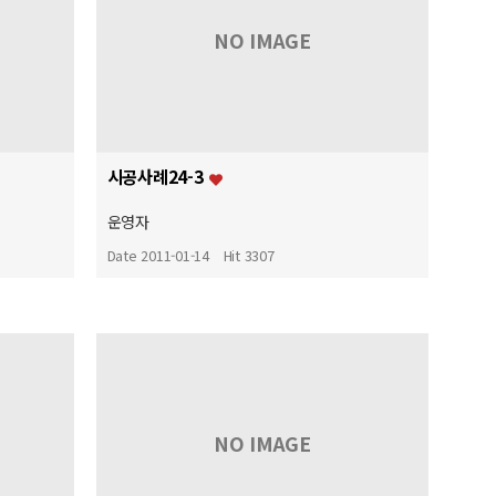
NO IMAGE
시공사례24-3
운영자
Date 2011-01-14
Hit 3307
NO IMAGE