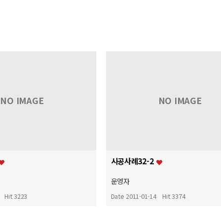
NO IMAGE
NO IMAGE
시공사례32-2
운영자
Hit 3223
Date 2011-01-14
Hit 3374