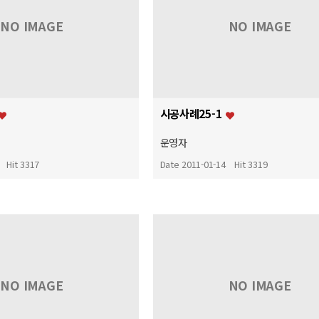
NO IMAGE
NO IMAGE
시공사례25-1
운영자
Hit 3317
Date 2011-01-14
Hit 3319
NO IMAGE
NO IMAGE