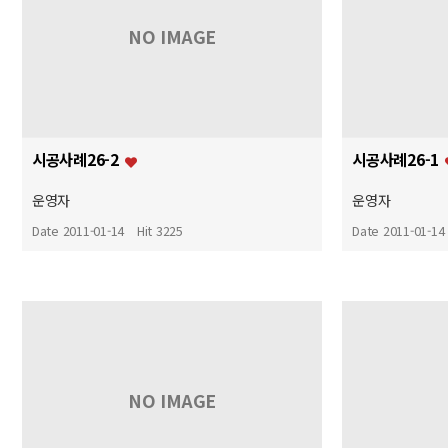
NO IMAGE
시공사례26-2
시공사례26-1
운영자
운영자
Date 2011-01-14
Hit 3225
Date 2011-01-14
NO IMAGE