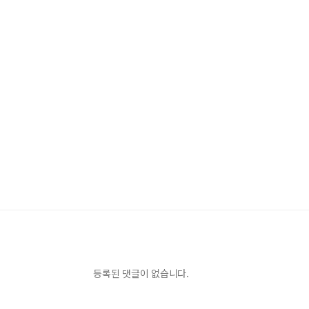
등록된 댓글이 없습니다.