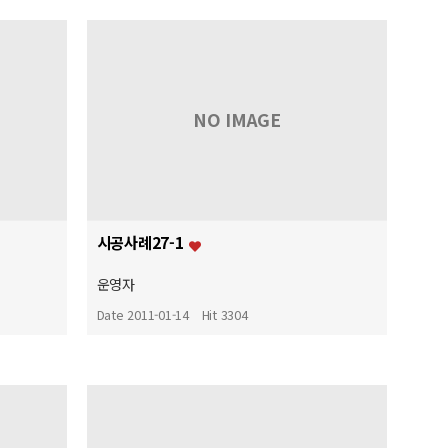
NO IMAGE
시공사례27-1
운영자
Date 2011-01-14
Hit 3304