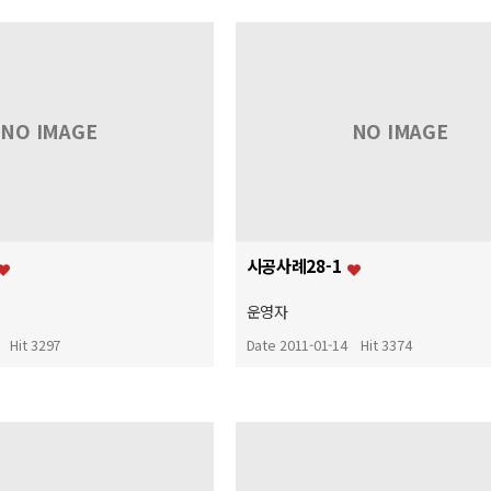
NO IMAGE
NO IMAGE
시공사례28-1
운영자
Hit 3297
Date 2011-01-14
Hit 3374