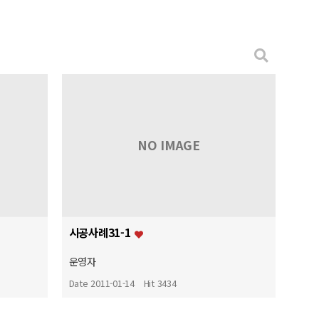
NO IMAGE
시공사례31-1
운영자
Date 2011-01-14
Hit 3434