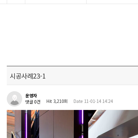
시공사례23-1
운영자
Hit 3,210회
Date 11-01-14 14:24
댓글 0건