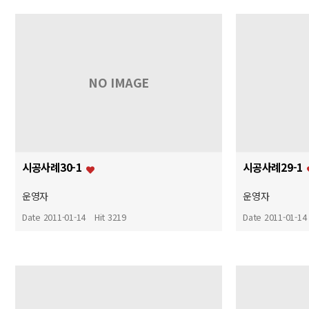
NO IMAGE
시공사례30-1
시공사례29-1
운영자
운영자
Date 2011-01-14
Hit 3219
Date 2011-01-14