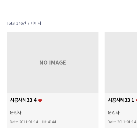
Total 146건
7 페이지
NO IMAGE
시공사례33-4
시공사례33-1
운영자
운영자
Date 2011-01-14
Hit 4144
Date 2011-01-14