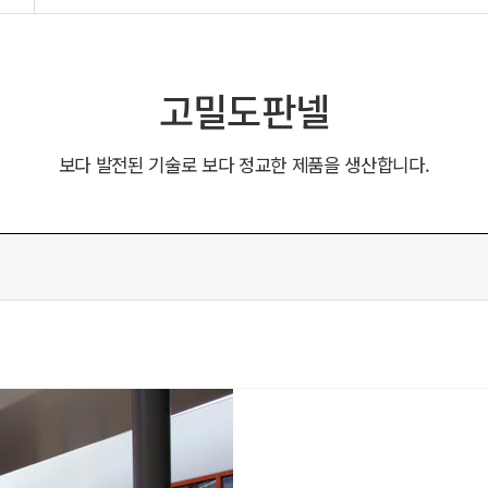
고밀도판넬
보다 발전된 기술로 보다 정교한 제품을 생산합니다.