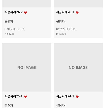
시공사례26-2
시공사례26-1
운영자
운영자
Date 2011-01-14
Date 2011-01-14
Hit 3227
Hit 3319
NO IMAGE
NO IMAGE
시공사례25-1
시공사례24-3
운영자
운영자