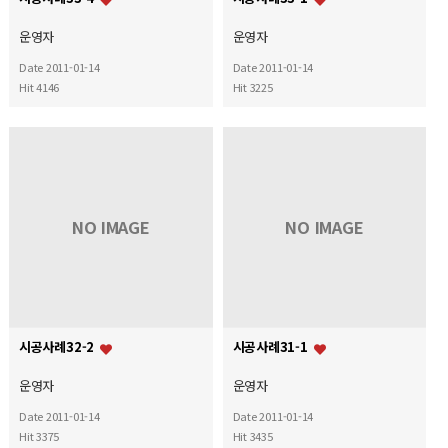
운영자
운영자
Date 2011-01-14
Date 2011-01-14
Hit 4146
Hit 3225
NO IMAGE
NO IMAGE
시공사례32-2
시공사례31-1
운영자
운영자
Date 2011-01-14
Date 2011-01-14
Hit 3375
Hit 3435