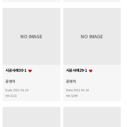
NO IMAGE
NO IMAGE
시공사례30-1
시공사례29-1
운영자
운영자
Date 2011-01-14
Date 2011-01-14
Hit 3221
Hit 3299