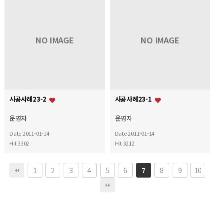
NO IMAGE
NO IMAGE
시공사례23-2
시공사례23-1
운영자
운영자
Date 2011-01-14
Date 2011-01-14
Hit 3302
Hit 3212
1
2
3
4
5
6
8
9
10
7