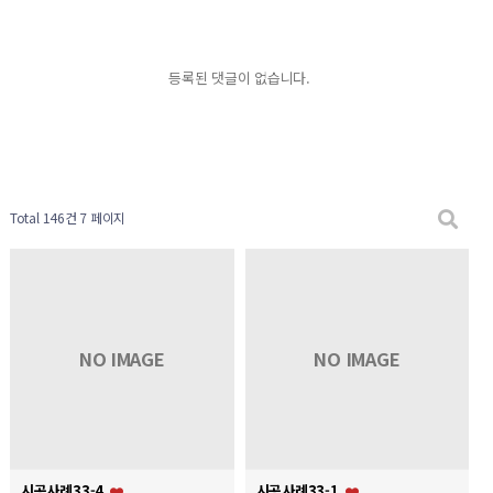
등록된 댓글이 없습니다.
Total 146건
7 페이지
NO IMAGE
NO IMAGE
시공사례33-4
시공사례33-1