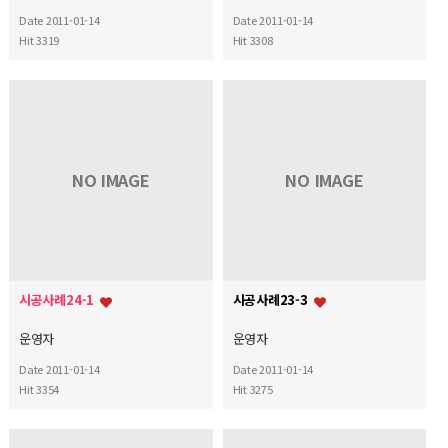
Date 2011-01-14
Date 2011-01-14
Hit 3319
Hit 3308
NO IMAGE
NO IMAGE
시공사례24-1
시공사례23-3
운영자
운영자
Date 2011-01-14
Date 2011-01-14
Hit 3354
Hit 3275