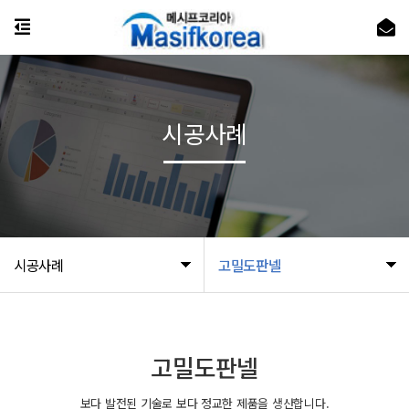
시공사례
시공사례
고밀도판넬
고밀도판넬
보다 발전된 기술로 보다 정교한 제품을 생산합니다.