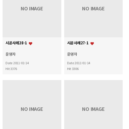
NO IMAGE
NO IMAGE
시공사례28-1
시공사례27-1
운영자
운영자
Date 2011-01-14
Date 2011-01-14
Hit 3376
Hit 3306
NO IMAGE
NO IMAGE