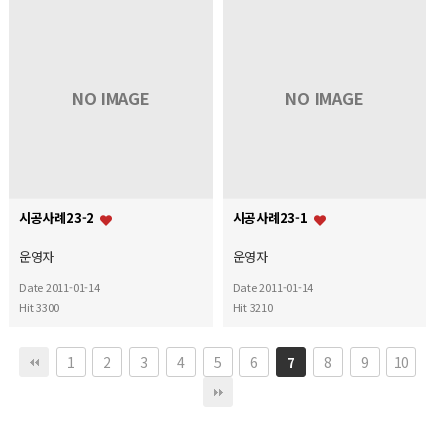
NO IMAGE
NO IMAGE
시공사례23-2
시공사례23-1
운영자
운영자
Date 2011-01-14
Date 2011-01-14
Hit 3300
Hit 3210
1
2
3
4
5
6
8
9
10
7