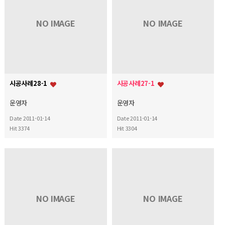
NO IMAGE
NO IMAGE
시공사례28-1
시공사례27-1
운영자
운영자
Date 2011-01-14
Date 2011-01-14
Hit 3374
Hit 3304
NO IMAGE
NO IMAGE