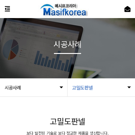
시공사례
시공사례
고밀도판넬
고밀도판넬
보다 발전된 기술로 보다 정교한 제품을 생산합니다.