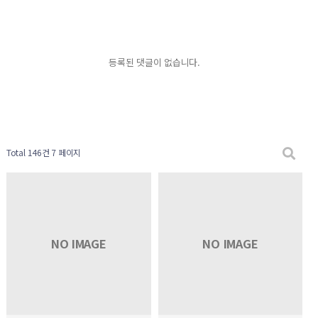
등록된 댓글이 없습니다.
Total 146건
7 페이지
NO IMAGE
NO IMAGE