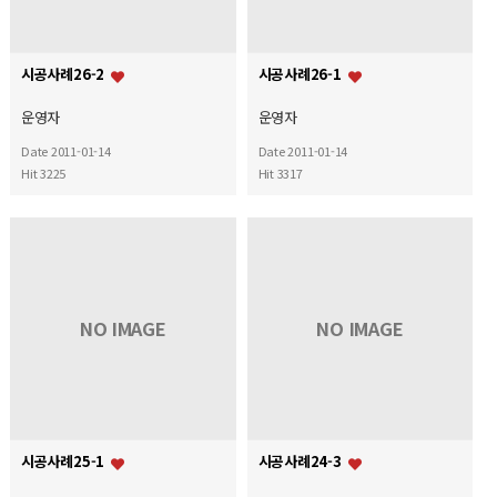
시공사례26-2
시공사례26-1
운영자
운영자
Date 2011-01-14
Date 2011-01-14
Hit 3225
Hit 3317
NO IMAGE
NO IMAGE
시공사례25-1
시공사례24-3