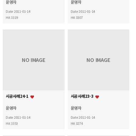
운영자
운영자
Date 2011-01-14
Date 2011-01-14
Hit 3319
Hit 3307
NO IMAGE
NO IMAGE
시공사례24-1
시공사례23-3
운영자
운영자
Date 2011-01-14
Date 2011-01-14
Hit 3353
Hit 3274