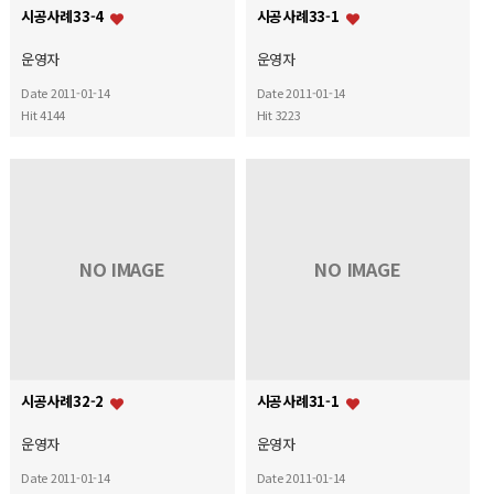
시공사례33-4
시공사례33-1
운영자
운영자
Date 2011-01-14
Date 2011-01-14
Hit 4144
Hit 3223
NO IMAGE
NO IMAGE
시공사례32-2
시공사례31-1
운영자
운영자
Date 2011-01-14
Date 2011-01-14