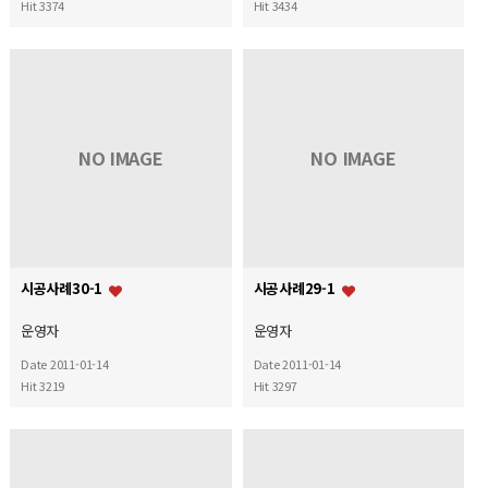
Hit 3374
Hit 3434
NO IMAGE
NO IMAGE
시공사례30-1
시공사례29-1
운영자
운영자
Date 2011-01-14
Date 2011-01-14
Hit 3219
Hit 3297