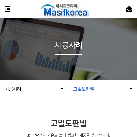
시공사례
시공사례
고밀도판넬
고밀도판넬
보다 발전된 기술로 보다 정교한 제품을 생산합니다.