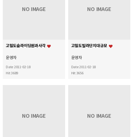
NO IMAGE
NO IMAGE
고밀도슬라이딩원과사각
고밀도빌라단지대규모
운영자
운영자
Date 2011-02-18
Date 2011-02-18
Hit 3689
Hit 3656
NO IMAGE
NO IMAGE