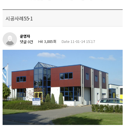
시공사례55-1
운영자
Hit 3,885회
Date 11-01-14 15:17
댓글 0건