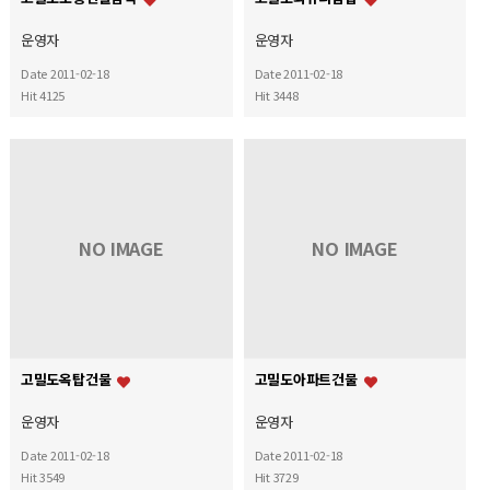
운영자
운영자
Date 2011-02-18
Date 2011-02-18
Hit 4125
Hit 3448
NO IMAGE
NO IMAGE
고밀도옥탑건물
고밀도아파트건물
운영자
운영자
Date 2011-02-18
Date 2011-02-18
Hit 3549
Hit 3729