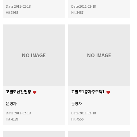
Date 2011-02-18
Date 2011-02-18
Hit 3988
Hit 3487
NO IMAGE
NO IMAGE
고밀도난간펀칭
고밀도1층자주주택1
운영자
운영자
Date 2011-02-18
Date 2011-02-18
Hit 4189
Hit 4556