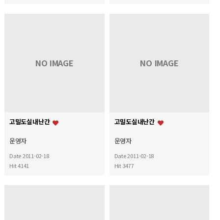
NO IMAGE
NO IMAGE
고밀도실내난간
고밀도실내난간
운영자
운영자
Date 2011-02-18
Date 2011-02-18
Hit 4141
Hit 3477