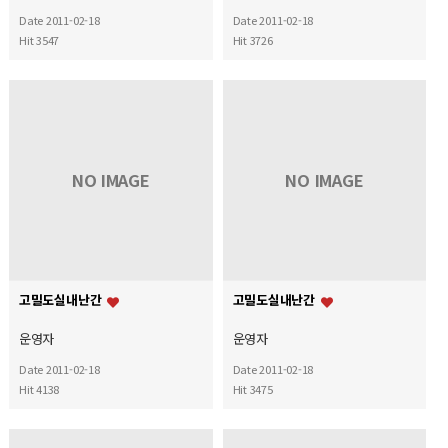
Date 2011-02-18
Date 2011-02-18
Hit 3547
Hit 3726
NO IMAGE
NO IMAGE
고밀도실내난간
고밀도실내난간
운영자
운영자
Date 2011-02-18
Date 2011-02-18
Hit 4138
Hit 3475