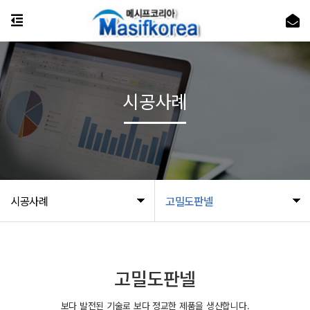
시공사례
시공사례
고밀도판넬
고밀도판넬
보다 발전된 기술로 보다 정교한 제품을 생산합니다.