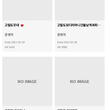
고밀도무대
고밀도모디리아니건물남색과회색10층
운영자
운영자
Date 2011-02-18
Date 2011-02-18
Hit 3414
Hit 3980
NO IMAGE
NO IMAGE