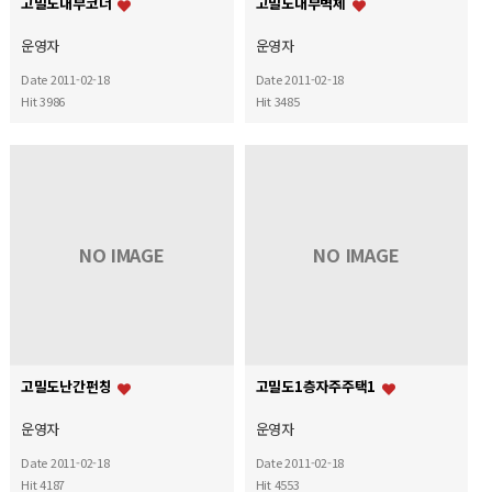
고밀도내부코너
고밀도내부벽체
운영자
운영자
Date 2011-02-18
Date 2011-02-18
Hit 3986
Hit 3485
NO IMAGE
NO IMAGE
고밀도난간펀칭
고밀도1층자주주택1
운영자
운영자
Date 2011-02-18
Date 2011-02-18
Hit 4187
Hit 4553