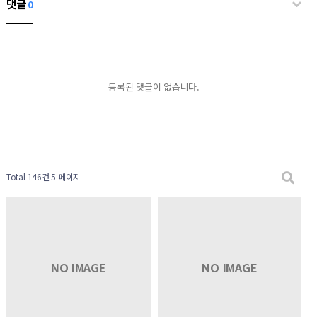
댓글
0
등록된 댓글이 없습니다.
Total 146건
5 페이지
NO IMAGE
NO IMAGE