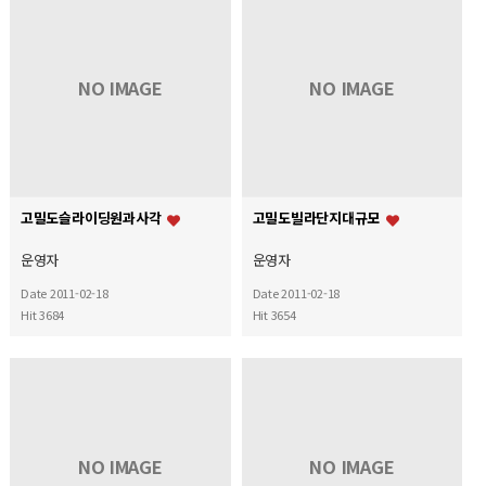
NO IMAGE
NO IMAGE
고밀도슬라이딩원과사각
고밀도빌라단지대규모
운영자
운영자
Date 2011-02-18
Date 2011-02-18
Hit 3684
Hit 3654
NO IMAGE
NO IMAGE