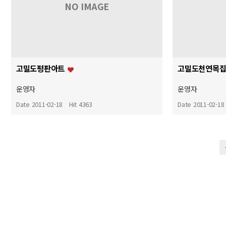
NO IMAGE
고밀도평판아트
고밀도천연목
운영자
운영자
Date 2011-02-18
Hit 4363
Date 2011-02-18
맨끝