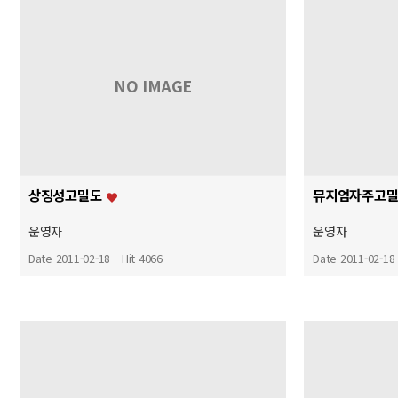
NO IMAGE
상징성고밀도
뮤지엄자주고
운영자
운영자
Date 2011-02-18
Hit 4066
Date 2011-02-18