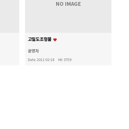
NO IMAGE
고밀도조형물
운영자
Date 2011-02-18
Hit 3759