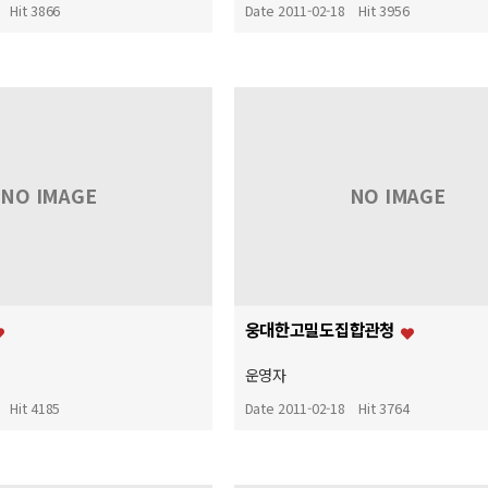
Hit 3866
Date 2011-02-18
Hit 3956
NO IMAGE
NO IMAGE
웅대한고밀도집합관청
운영자
Hit 4185
Date 2011-02-18
Hit 3764