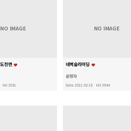
NO IMAGE
NO IMAGE
밀도전면
네벽슬라이딩
운영자
Hit 3581
Date 2011-02-18
Hit 3944