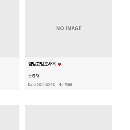
NO IMAGE
금빛고밀도사옥
운영자
Date 2011-02-18
Hit 4566