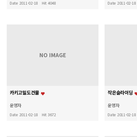
Date 2011-02-18
Hit 4048
Date 2011-02-18
NO IMAGE
카키고밀도건물
작은슬라이딩
운영자
운영자
Date 2011-02-18
Hit 3672
Date 2011-02-18