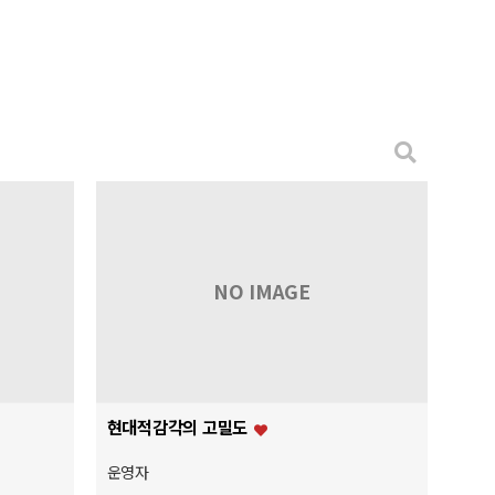
NO IMAGE
현대적감각의 고밀도
운영자