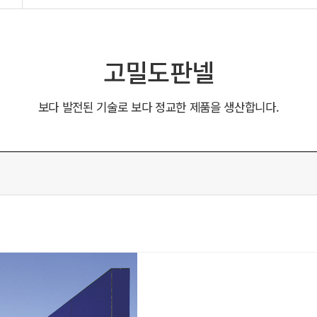
고밀도판넬
보다 발전된 기술로 보다 정교한 제품을 생산합니다.