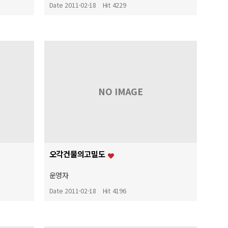
Date 2011-02-18
Hit 4229
NO IMAGE
오각건물의고밀도
운영자
Date 2011-02-18
Hit 4196