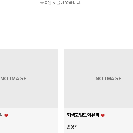
등록된 댓글이 없습니다.
NO IMAGE
NO IMAGE
넬
회색고밀도와유리
운영자