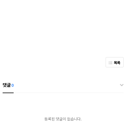
목록
댓글
0
등록된 댓글이 없습니다.