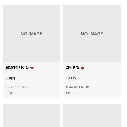
NO IMAGE
NO IMAGE
모딜리아니건물
그림판넬
운영자
운영자
Date 2011-02-18
Date 2011-02-18
Hit 4152
Hit 3610