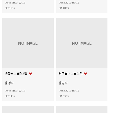
Date 2011-02-18
Date 2011-02-18
Hit 4545
Hit 8459
NO IMAGE
NO IMAGE
초등교고밀도2층
쥐색빌라고밀도벽
운영자
운영자
Date 2011-02-18
Date 2011-02-18
Hit 4145
Hit 4056