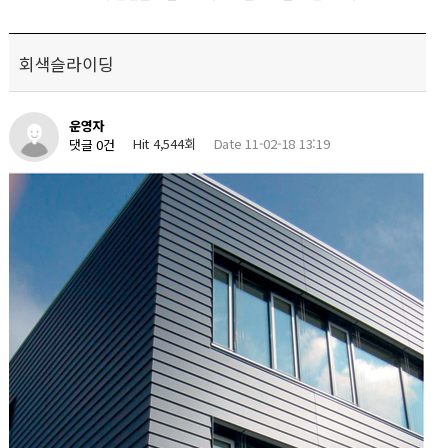
회색슬라이딩
운영자
Hit 4,544회
Date 11-02-18 13:19
댓글 0건