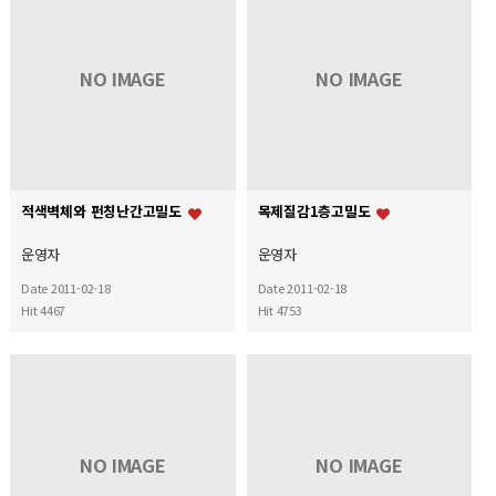
NO IMAGE
NO IMAGE
적색벽체와 펀칭난간고밀도
목제질감1층고밀도
운영자
운영자
Date 2011-02-18
Date 2011-02-18
Hit 4467
Hit 4753
NO IMAGE
NO IMAGE