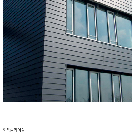
회색슬라이딩