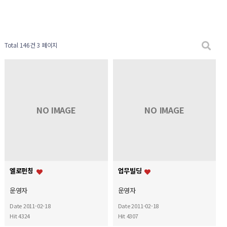
Total 146건
3 페이지
NO IMAGE
NO IMAGE
엘로펀칭
업무빌딩
운영자
운영자
Date 2011-02-18
Date 2011-02-18
Hit 4324
Hit 4307