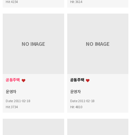
Hit 4154
Hit 3614
NO IMAGE
NO IMAGE
공동주택
공동주택
운영자
운영자
Date 2011-02-18
Date 2011-02-18
Hit 3734
Hit 4810