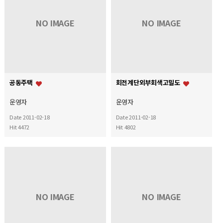
NO IMAGE
NO IMAGE
공동주택
회전계단외부회색고밀도
운영자
운영자
Date 2011-02-18
Date 2011-02-18
Hit 4472
Hit 4802
NO IMAGE
NO IMAGE