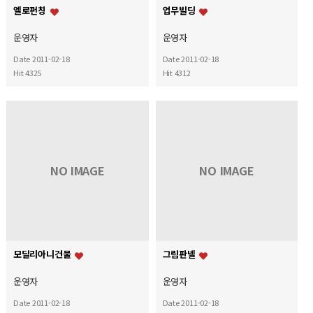
엘로펀칭
업무빌딩
운영자
운영자
Date 2011-02-18
Date 2011-02-18
Hit 4325
Hit 4312
NO IMAGE
NO IMAGE
모딜리아니건물
그림판넬
운영자
운영자
Date 2011-02-18
Date 2011-02-18