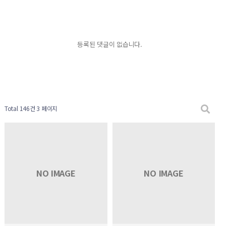
등록된 댓글이 없습니다.
Total 146건
3 페이지
NO IMAGE
NO IMAGE