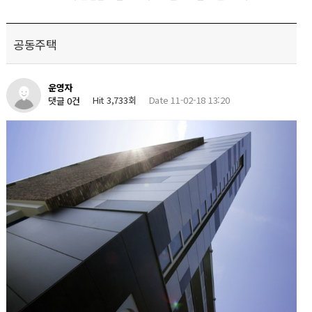
공동주택
운영자
Hit 3,733회
Date 11-02-18 13:20
댓글 0건