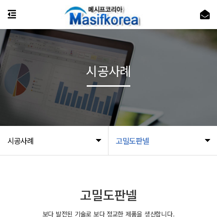
시공사례
시공사례
고밀도판넬
고밀도판넬
보다 발전된 기술로 보다 정교한 제품을 생산합니다.