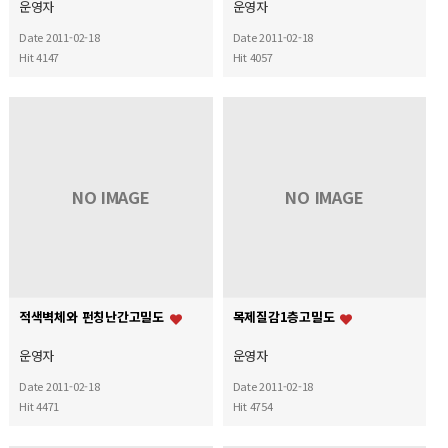
운영자
운영자
Date 2011-02-18
Date 2011-02-18
Hit 4147
Hit 4057
NO IMAGE
NO IMAGE
적색벽체와 펀칭난간고밀도
목제질감1층고밀도
운영자
운영자
Date 2011-02-18
Date 2011-02-18
Hit 4471
Hit 4754