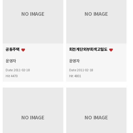
NO IMAGE
NO IMAGE
공동주택
회전계단외부회색고밀도
운영자
운영자
Date 2011-02-18
Date 2011-02-18
Hit 4470
Hit 4801
NO IMAGE
NO IMAGE