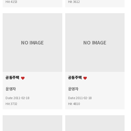
Hit 4153
Hit 3612
NO IMAGE
NO IMAGE
공동주택
공동주택
운영자
운영자
Date 2011-02-18
Date 2011-02-18
Hit 3732
Hit 4810