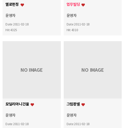
엘로펀칭
업무빌딩
운영자
운영자
Date 2011-02-18
Date 2011-02-18
Hit 4325
Hit 4310
NO IMAGE
NO IMAGE
모딜리아니건물
그림판넬
운영자
운영자
Date 2011-02-18
Date 2011-02-18