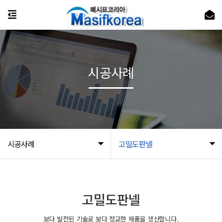
시공사례
시공사례
고밀도판넬
고밀도판넬
보다 발전된 기술로 보다 정교한 제품을 생산합니다.