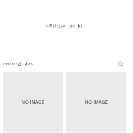
등록된 댓글이 없습니다.
Total 146건
3 페이지
NO IMAGE
NO IMAGE