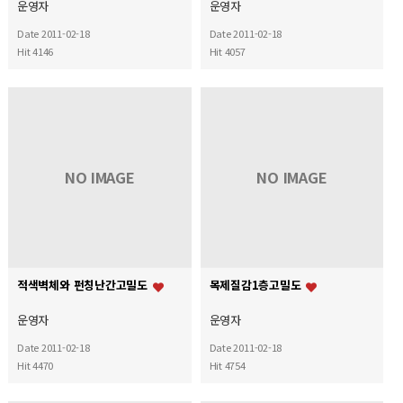
운영자
운영자
Date 2011-02-18
Date 2011-02-18
Hit 4146
Hit 4057
NO IMAGE
NO IMAGE
적색벽체와 펀칭난간고밀도
목제질감1층고밀도
운영자
운영자
Date 2011-02-18
Date 2011-02-18
Hit 4470
Hit 4754