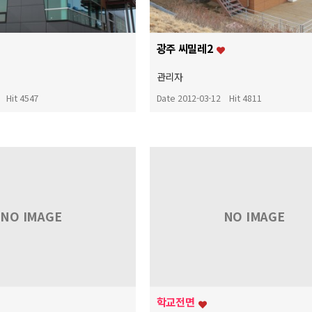
광주 씨밀레2
관리자
Hit 4547
Date 2012-03-12
Hit 4811
NO IMAGE
NO IMAGE
학교전면