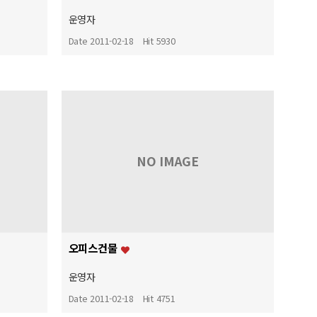
운영자
Date 2011-02-18
Hit 5930
NO IMAGE
오피스건물
운영자
Date 2011-02-18
Hit 4751