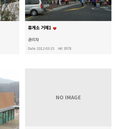
휴게소 거제1
관리자
Date 2012-03-15
Hit 3978
NO IMAGE