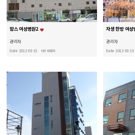
맘스 여성병원2
자생 한방 여성
관리자
관리자
Date 2012-03-15
Hit 6686
Date 2012-03-15