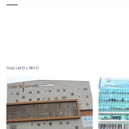
Total 146건
2 페이지