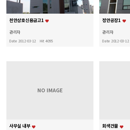
천안상호신용금고1
정안공장1
관리자
관리자
Date 2012-03-12
Hit 4095
Date 2012-03-12
NO IMAGE
사무실 내부
회색건물