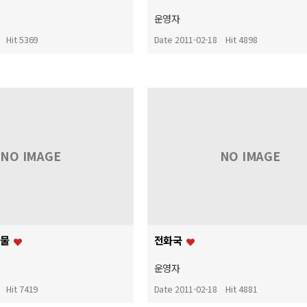
운영자
Hit 5369
Date 2011-02-18
Hit 4898
NO IMAGE
NO IMAGE
건물
전화국
운영자
Hit 7419
Date 2011-02-18
Hit 4881