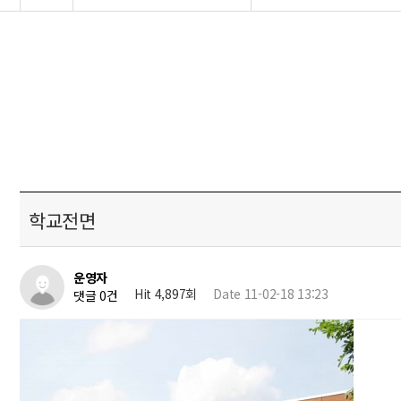
학교전면
운영자
Hit 4,897회
Date 11-02-18 13:23
댓글 0건