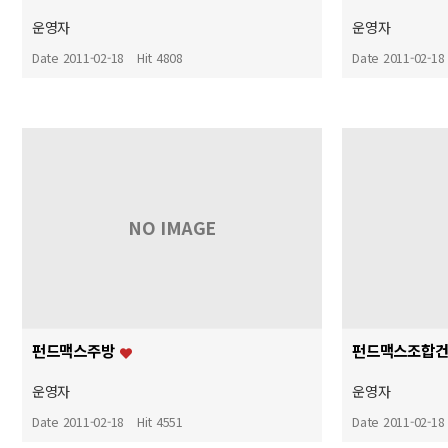
운영자
운영자
Date 2011-02-18
Hit 4808
Date 2011-02-18
NO IMAGE
펀드맥스주방
펀드맥스조합
운영자
운영자
Date 2011-02-18
Hit 4551
Date 2011-02-18