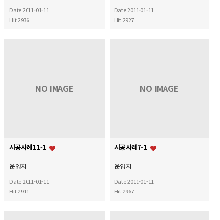
Date 2011-01-11
Date 2011-01-11
Hit 2936
Hit 2927
NO IMAGE
NO IMAGE
시공사례11-1
시공사례7-1
운영자
운영자
Date 2011-01-11
Date 2011-01-11
Hit 2911
Hit 2967