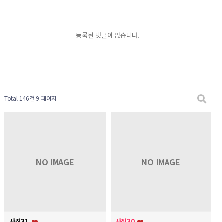
등록된 댓글이 없습니다.
Total 146건
9 페이지
NO IMAGE
NO IMAGE
사진31
사진30