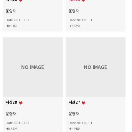
운영자
운영자
Date 2011-01-11
Date 2011-01-11
Hit 3163
Hit 3251
NO IMAGE
NO IMAGE
사진28
사진27
운영자
운영자
Date 2011-01-11
Date 2011-01-11
Hit 3125
Hit 3483