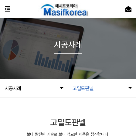
시공사례
시공사례
고밀도판넬
고밀도판넬
보다 발전된 기술로 보다 정교한 제품을 생산합니다.