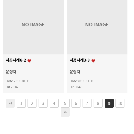
NO IMAGE
NO IMAGE
시공사례6-2
시공사례3-3
운영자
운영자
Date 2011-01-11
Date 2011-01-11
Hit 2914
Hit 3042
1
2
3
4
5
6
7
8
10
9