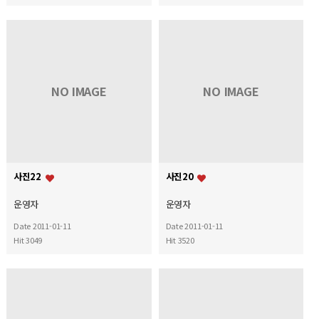
NO IMAGE
NO IMAGE
사진22
사진20
운영자
운영자
Date 2011-01-11
Date 2011-01-11
Hit 3049
Hit 3520