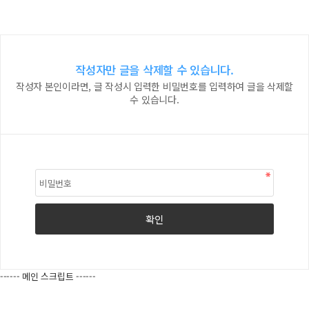
작성자만 글을 삭제할 수 있습니다.
작성자 본인이라면, 글 작성시 입력한 비밀번호를 입력하여 글을 삭제할
수 있습니다.
------ 메인 스크립트 ------