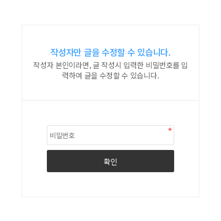
작성자만 글을 수정할 수 있습니다.
작성자 본인이라면, 글 작성시 입력한 비밀번호를 입
력하여 글을 수정할 수 있습니다.