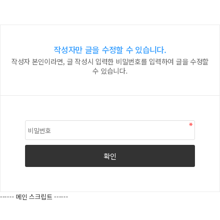
작성자만 글을 수정할 수 있습니다.
작성자 본인이라면, 글 작성시 입력한 비밀번호를 입력하여 글을 수정할
수 있습니다.
------ 메인 스크립트 ------