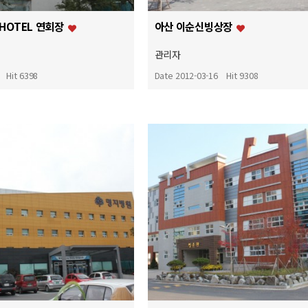
-HOTEL 연회장
아산 이순신빙상장
관리자
Hit 6398
Date 2012-03-16
Hit 9308