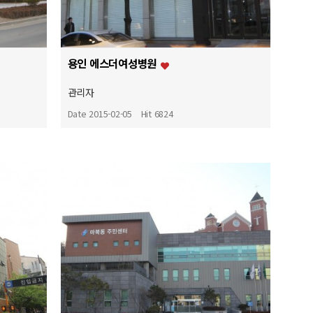
용인 에스더여성병원
관리자
Date 2015-02-05
Hit 6824