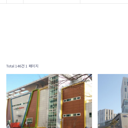
Total 146건
1 페이지