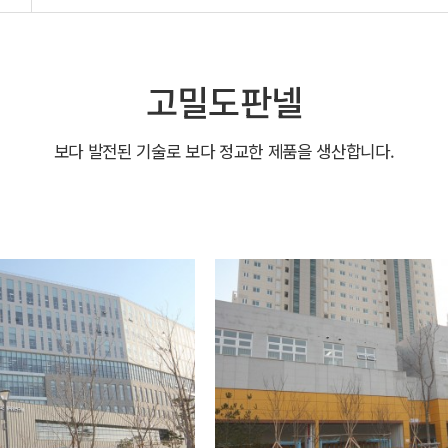
고밀도판넬
보다 발전된 기술로 보다 정교한 제품을 생산합니다.