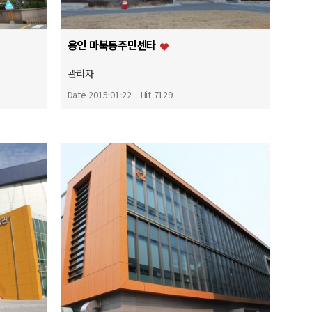
용인 마북동주민센타
관리자
Date 2015-01-22
Hit 7129