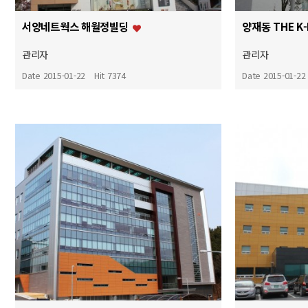
서양네트웍스 해월정빌딩
양재동 THE K
관리자
관리자
Date 2015-01-22
Hit 7374
Date 2015-01-22