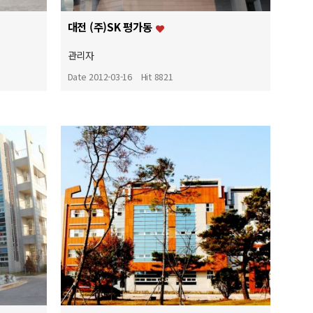
대전 (주)SK 평가동
관리자
Date 2012-03-16
Hit 8821