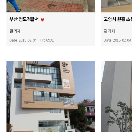
부산 영도경찰서
관리자
관리자
Date 2015-02-04
Hit 6931
Date 2015-02-04