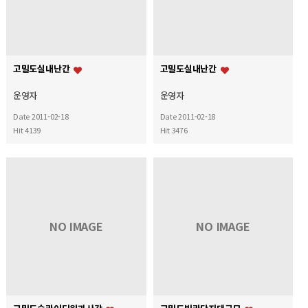
고밀도실내난간
고밀도실내난간
운영자
운영자
Date 2011-02-18
Date 2011-02-18
Hit 4139
Hit 3476
NO IMAGE
NO IMAGE