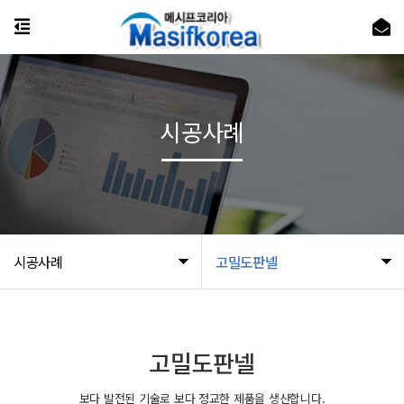
시공사례
시공사례
고밀도판넬
고밀도판넬
보다 발전된 기술로 보다 정교한 제품을 생산합니다.