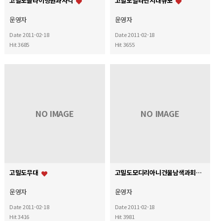
고밀도슬라이딩원과사각
고밀도빌라단지대규모
운영자
운영자
Date 2011-02-18
Date 2011-02-18
Hit 3685
Hit 3655
NO IMAGE
NO IMAGE
고밀도무대
고밀도모디리아니건물남색과회색10층
운영자
운영자
Date 2011-02-18
Date 2011-02-18
Hit 3416
Hit 3981