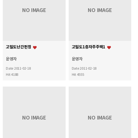
NO IMAGE
NO IMAGE
고밀도난간펀칭
고밀도1층자주주택1
운영자
운영자
Date 2011-02-18
Date 2011-02-18
Hit 4188
Hit 4555
NO IMAGE
NO IMAGE