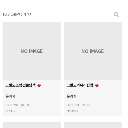
Total 146건
5 페이지
NO IMAGE
NO IMAGE
고밀도조형건물남색
고밀도와유리집합
운영자
운영자
Date 2011-02-18
Date 2011-02-18
Hit 4121
Hit 3445