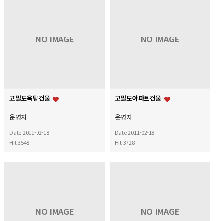
NO IMAGE
NO IMAGE
고밀도옥탑건물
고밀도아파트건물
운영자
운영자
Date 2011-02-18
Date 2011-02-18
Hit 3548
Hit 3728
NO IMAGE
NO IMAGE