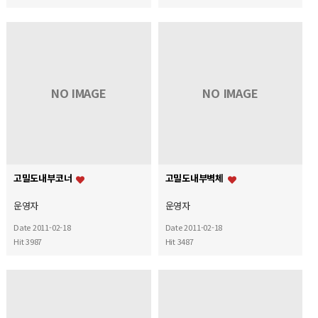
NO IMAGE
NO IMAGE
고밀도내부코너
고밀도내부벽체
운영자
운영자
Date 2011-02-18
Date 2011-02-18
Hit 3987
Hit 3487