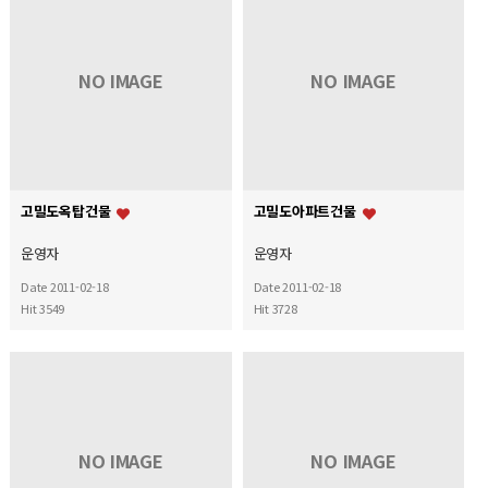
NO IMAGE
NO IMAGE
고밀도옥탑건물
고밀도아파트건물
운영자
운영자
Date 2011-02-18
Date 2011-02-18
Hit 3549
Hit 3728
NO IMAGE
NO IMAGE