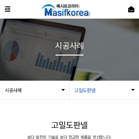
시공사례
시공사례
고밀도판넬
고밀도판넬
보다 발전된 기술로 보다 정교한 제품을 생산합니다.