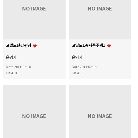
NO IMAGE
NO IMAGE
고밀도난간펀칭
고밀도1층자주주택1
운영자
운영자
Date 2011-02-18
Date 2011-02-18
Hit 4188
Hit 4555
NO IMAGE
NO IMAGE