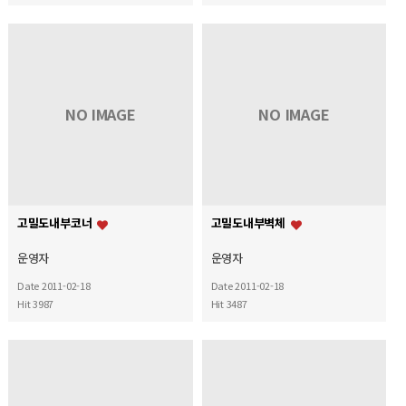
NO IMAGE
NO IMAGE
고밀도내부코너
고밀도내부벽체
운영자
운영자
Date 2011-02-18
Date 2011-02-18
Hit 3987
Hit 3487