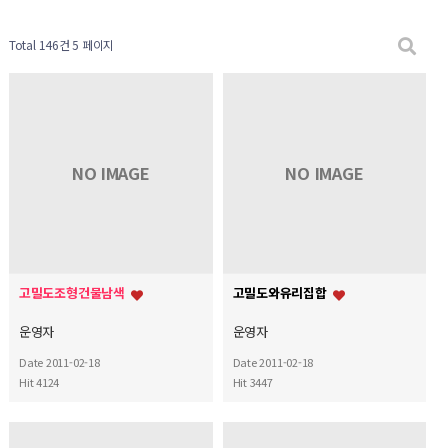
Total 146건
5 페이지
NO IMAGE
NO IMAGE
고밀도조형건물남색
고밀도와유리집합
운영자
운영자
Date 2011-02-18
Date 2011-02-18
Hit 4124
Hit 3447