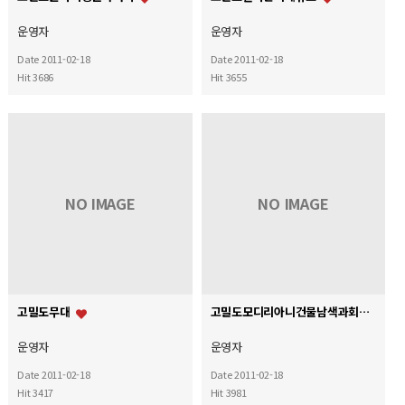
운영자
운영자
Date 2011-02-18
Date 2011-02-18
Hit 3686
Hit 3655
NO IMAGE
NO IMAGE
고밀도무대
고밀도모디리아니건물남색과회색10층
운영자
운영자
Date 2011-02-18
Date 2011-02-18
Hit 3417
Hit 3981