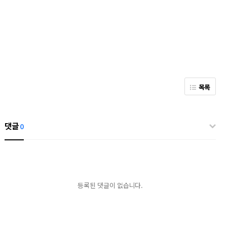
목록
댓글
0
등록된 댓글이 없습니다.