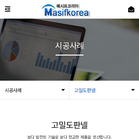
시공사례
시공사례
고밀도판넬
고밀도판넬
보다 발전된 기술로 보다 정교한 제품을 생산합니다.