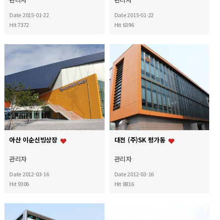
Date 2015-01-22
Date 2015-01-22
Hit 7372
Hit 6396
아산 이순신빙상장
대전 (주)SK 평가동
관리자
관리자
Date 2012-03-16
Date 2012-03-16
Hit 9306
Hit 8816