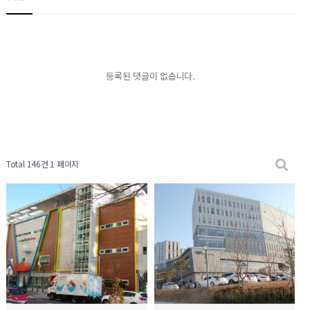
등록된 댓글이 없습니다.
Total 146건
1 페이지