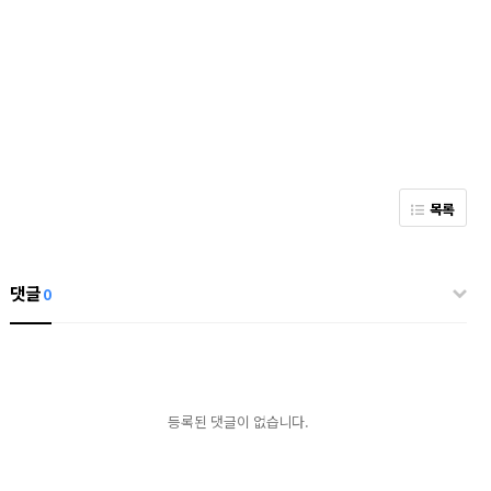
목록
댓글
0
등록된 댓글이 없습니다.