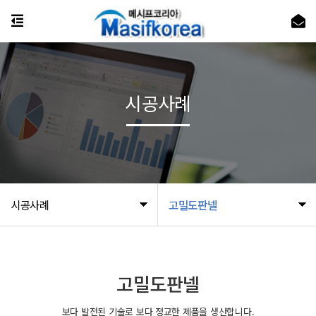
시공사례
시공사례
고밀도판넬
고밀도판넬
보다 발전된 기술로 보다 정교한 제품을 생산합니다.