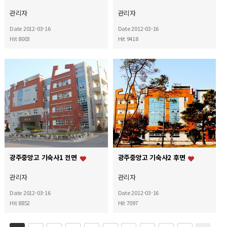
관리자
관리자
Date 2012-03-16
Date 2012-03-16
Hit 8003
Hit 9418
광주중앙고 기숙사1 전면
광주중앙고 기숙사2 후면
관리자
관리자
Date 2012-03-16
Date 2012-03-16
Hit 8852
Hit 7097