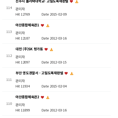
진주시 폴리텍대학교- 고밀도목재판넬
114
관리자
Hit 12769
Date 2015-02-09
아산종합체육관1
113
관리자
Hit 12187
Date 2012-03-16
대전 (주)SK 평가동
112
관리자
Hit 12097
Date 2012-03-15
부산 영도경찰서 - 고밀도목재판넬
111
관리자
Hit 11934
Date 2015-02-04
아산종합체육관2
110
관리자
Hit 11899
Date 2012-03-16