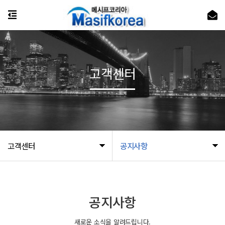
고객센터
고객센터
공지사항
공지사항
새로운 소식을 알려드립니다.