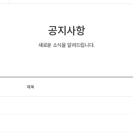
공지사항
새로운 소식을 알려드립니다.
제목