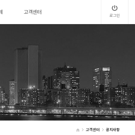
례
고객센터
로그인
고객센터
공지사항