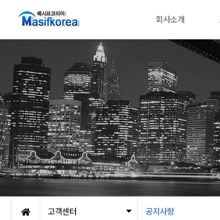
회사소개
고객센터
공지사항