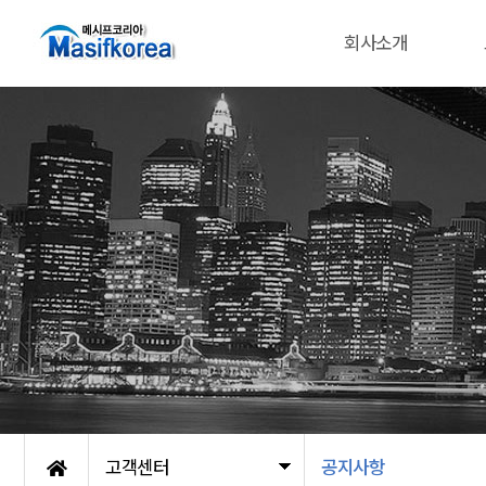
회사소개
고객센터
공지사항