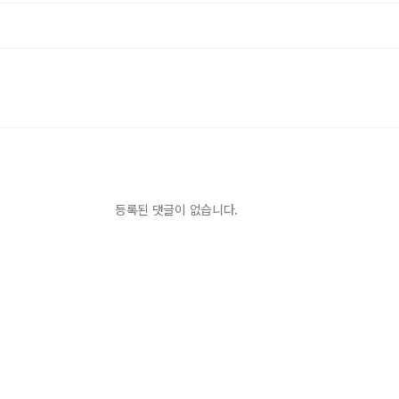
등록된 댓글이 없습니다.