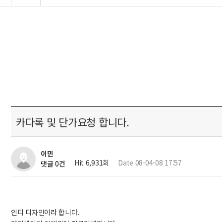
카다록 및 단가요청 합니다.
이민
Hit 6,931회
Date 08-04-08 17:57
댓글 0건
인디 디자인이라 합니다.