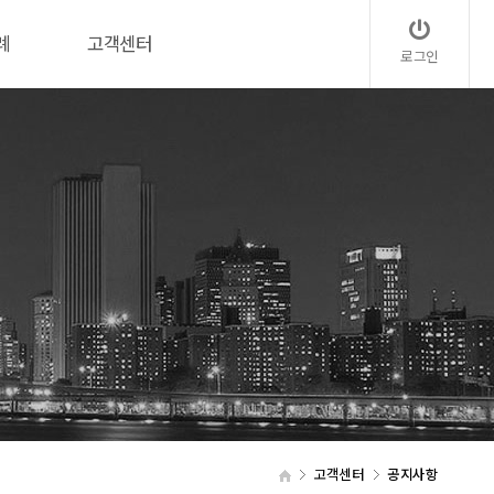
례
고객센터
로그인
고객센터
공지사항