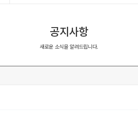
공지사항
새로운 소식을 알려드립니다.