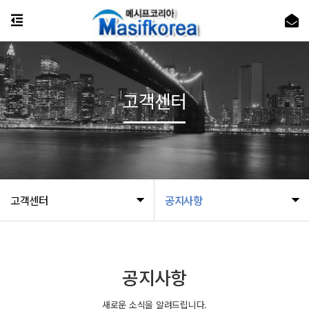
고객센터
고객센터
공지사항
공지사항
새로운 소식을 알려드립니다.