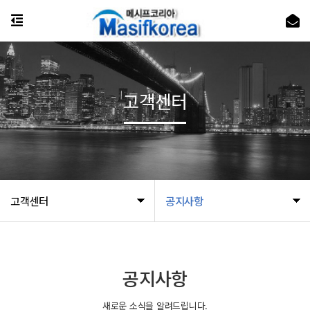
고객센터
고객센터
공지사항
공지사항
새로운 소식을 알려드립니다.