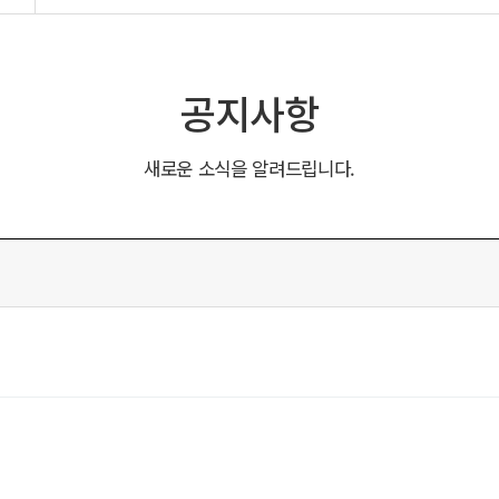
공지사항
새로운 소식을 알려드립니다.