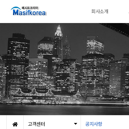
회사소개
고객센터
공지사항