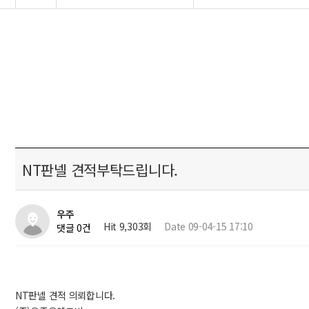
NT판넬 견적부탁드립니다.
우주
Hit 9,303회
Date 09-04-15 17:10
댓글 0건
NT판넬 견적 의뢰합니다.