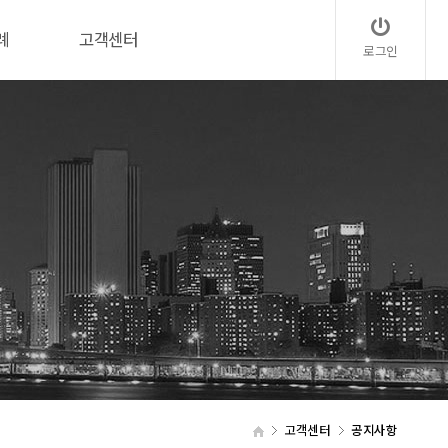
례
고객센터
로그인
고객센터
공지사항