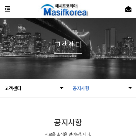
고객센터
고객센터
공지사항
공지사항
새로운 소식을 알려드립니다.