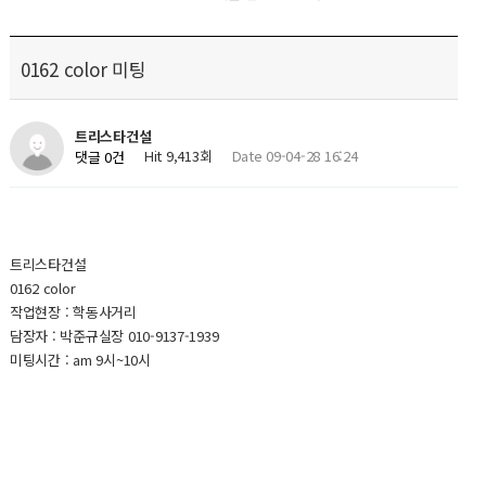
0162 color 미팅
트리스타건설
Hit 9,413회
Date 09-04-28 16:24
댓글 0건
트리스타건설
0162 color
작업현장 : 학동사거리
담장자 : 박준규실장 010-9137-1939
미팅시간 : am 9시~10시