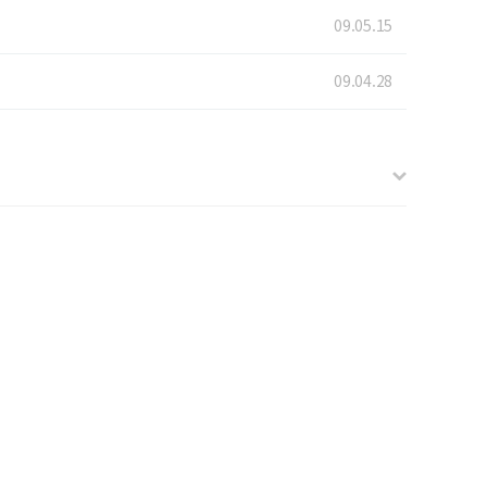
09.05.15
09.04.28