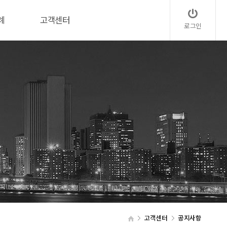
례
고객센터
로그인
고객센터
공지사항