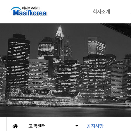
회사소개
고객센터
공지사항