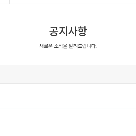
공지사항
새로운 소식을 알려드립니다.