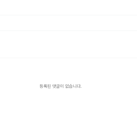
등록된 댓글이 없습니다.