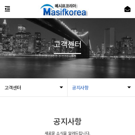
고객센터
고객센터
공지사항
공지사항
새로운 소식을 알려드립니다.