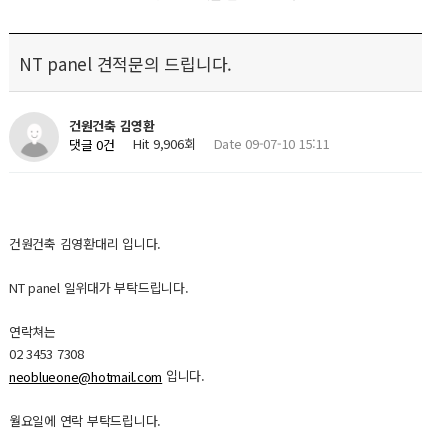
NT panel 견적문의 드립니다.
건원건축 김영환
Hit 9,906회
Date 09-07-10 15:11
댓글 0건
건원건축 김영환대리 입니다.
NT panel 일위대가 부탁드립니다.
연락쳐는
02 3453 7308
입니다.
neoblueone@hotmail.com
월요일에 연락 부탁드립니다.