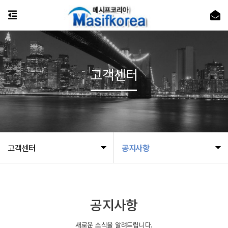
고객센터
고객센터
공지사항
공지사항
새로운 소식을 알려드립니다.