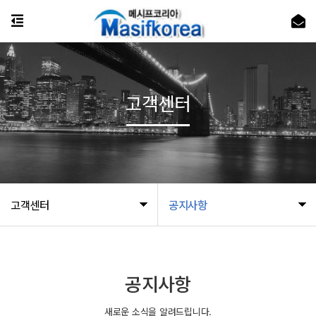
고객센터
고객센터
공지사항
공지사항
새로운 소식을 알려드립니다.