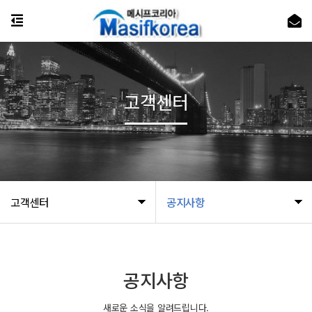
고객센터
고객센터
공지사항
공지사항
새로운 소식을 알려드립니다.