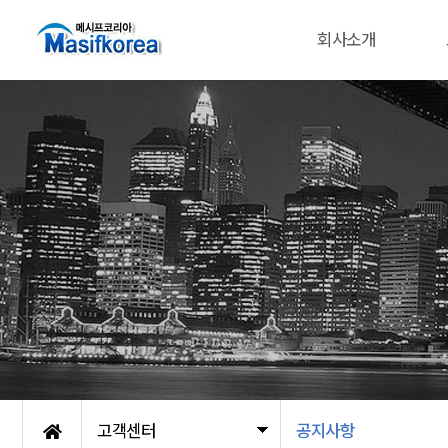
회사소개
고객센터
공지사항