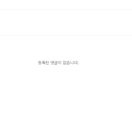
등록된 댓글이 없습니다.