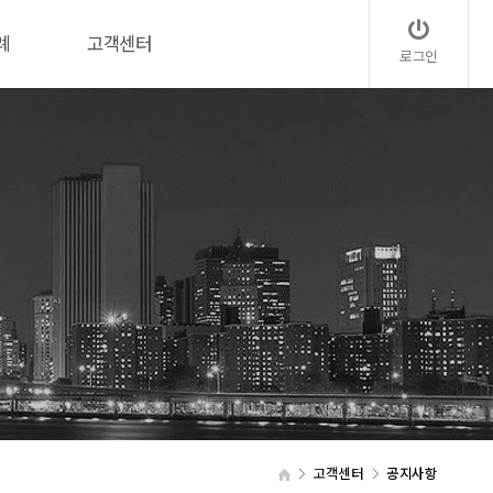
례
고객센터
로그인
고객센터
공지사항