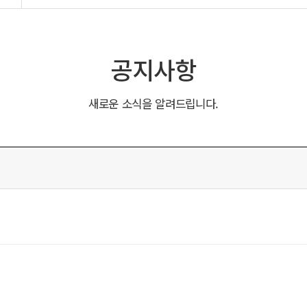
공지사항
새로운 소식을 알려드립니다.