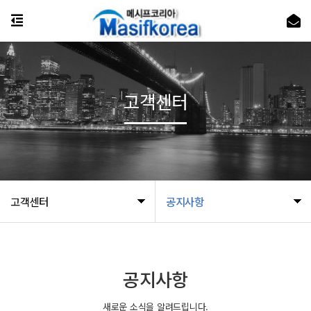
고객센터
고객센터
공지사항
공지사항
새로운 소식을 알려드립니다.