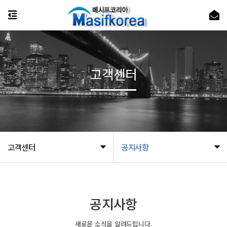
고객센터
고객센터
공지사항
공지사항
새로운 소식을 알려드립니다.