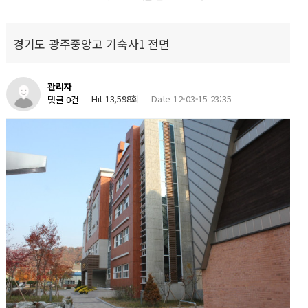
경기도 광주중앙고 기숙사1 전면
관리자
Hit 13,598회
Date 12-03-15 23:35
댓글 0건