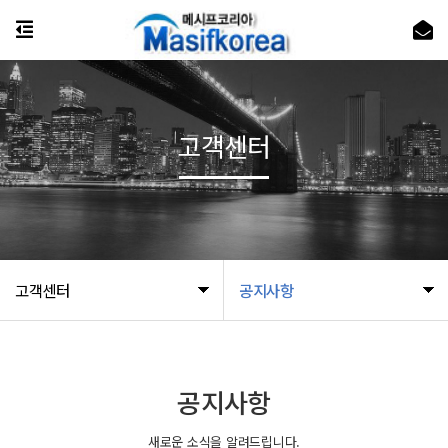
고객센터
고객센터
공지사항
공지사항
새로운 소식을 알려드립니다.