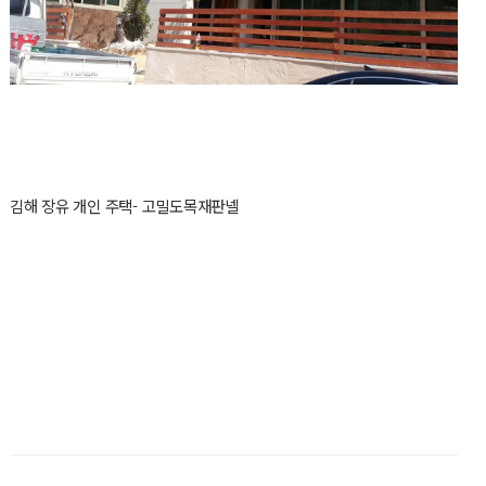
김해 장유 개인 주택- 고밀도목재판넬