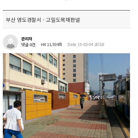
부산 영도경찰서 - 고밀도목재판넬
관리자
Hit 11,934회
Date 15-02-04 20:58
댓글 0건