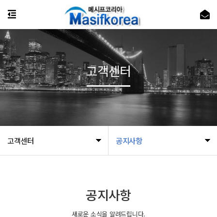
고객센터
고객센터
공지사항
공지사항
새로운 소식을 알려드립니다.